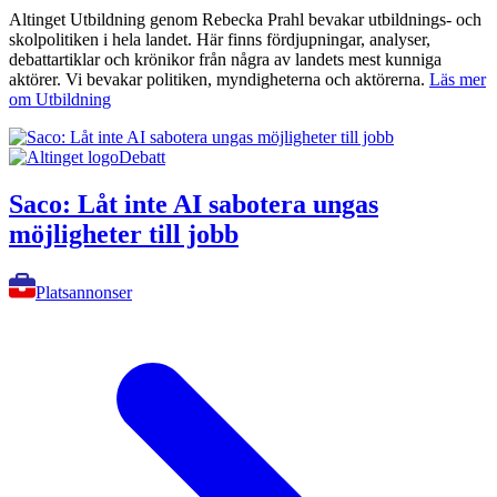
Altinget Utbildning genom Rebecka Prahl bevakar utbildnings- och
skolpolitiken i hela landet. Här finns fördjupningar, analyser,
debattartiklar och krönikor från några av landets mest kunniga
aktörer. Vi bevakar politiken, myndigheterna och aktörerna.
Läs mer
om Utbildning
Debatt
Saco: Låt inte AI sabotera ungas
möjligheter till jobb
Platsannonser