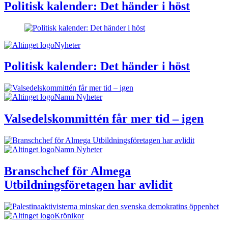
Politisk kalender: Det händer i höst
Nyheter
Politisk kalender: Det händer i höst
Namn Nyheter
Valsedelskommittén får mer tid – igen
Namn Nyheter
Branschchef för Almega
Utbildningsföretagen har avlidit
Krönikor