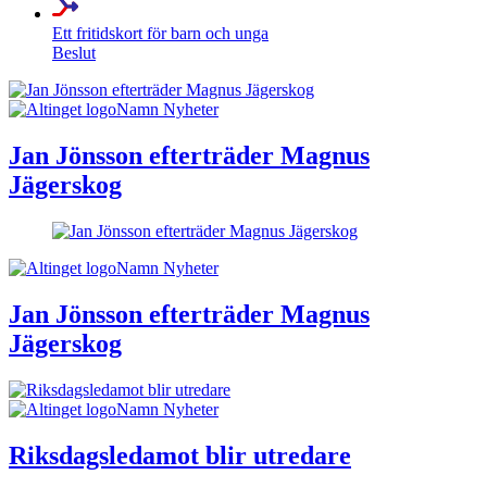
Ett fritidskort för barn och unga
Beslut
Namn Nyheter
Jan Jönsson efterträder Magnus
Jägerskog
Namn Nyheter
Jan Jönsson efterträder Magnus
Jägerskog
Namn Nyheter
Riksdagsledamot blir utredare