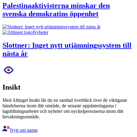
Palestinaaktivisterna minskar den
svenska demokratins öppenhet
Nyheter
Slottner: Inget nytt utjämningssystem till
nästa år
Insikt
Med Altinget Insikt får du en samlad överblick över de viktigaste
händelserna inom ditt område, de senaste uppdateringarna i
lagstiftningsarbetet och nyheter om nyckelpersonerna inom ditt
bevakningsområde.
Nytt om namn