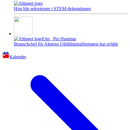
Hon blir sekreterare i STEM-delegationen
Om
Per Hammar
Branschchef för Almega Utbildningsföretagen har avlidit
Kalender