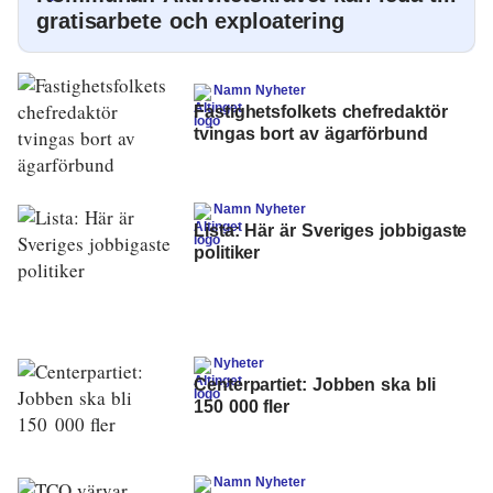
gratisarbete och exploatering
Namn Nyheter
Fastighetsfolkets chefredaktör
tvingas bort av ägarförbund
Namn Nyheter
Lista: Här är Sveriges jobbigaste
politiker
Nyheter
Centerpartiet: Jobben ska bli
150 000 fler
Namn Nyheter