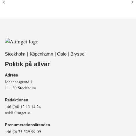
Stockholm | Köpenhamn | Oslo | Bryssel
Politik på allvar
Adress
Johannesgränd 1
111 30 Stockholm
Redaktionen
+46 (0)8 12 13 14 24
red@altinget.se
Prenumerationsärenden
+46 (0) 73 529 99 09